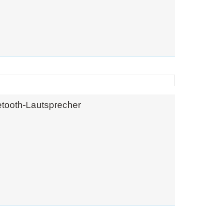
tooth-Lautsprecher