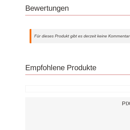
Bewertungen
Für dieses Produkt gibt es derzeit keine Kommentar
Empfohlene Produkte
PIX