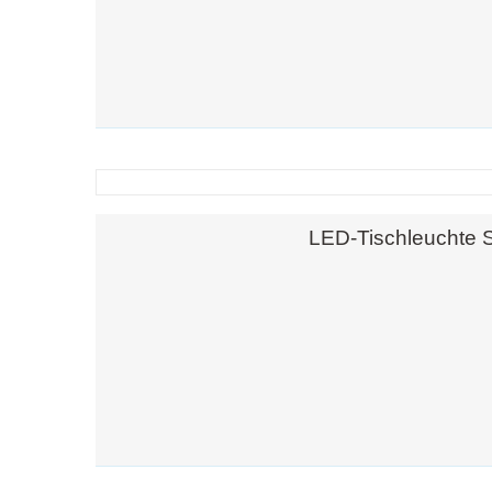
LED-Tischleuchte 