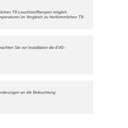
lichen T8-Leuchtstofflampen möglich
emperaturen im Vergleich zu herkömmlichen T8-
achten Sie vor Installation die EVG-
forderungen an die Beleuchtung