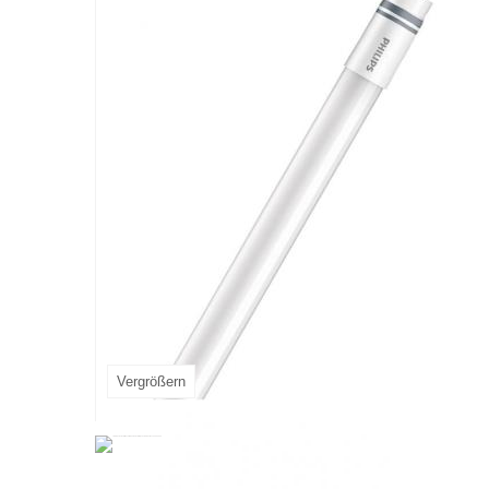
Vergrößern