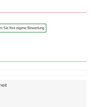
n Sie Ihre eigene Bewertung
heit