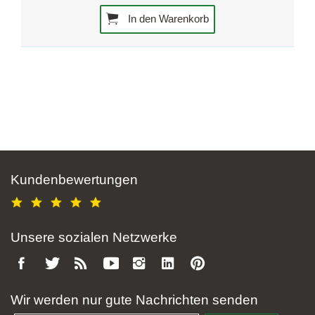
In den Warenkorb
Kundenbewertungen
Unsere sozialen Netzwerke
Wir werden nur gute Nachrichten senden