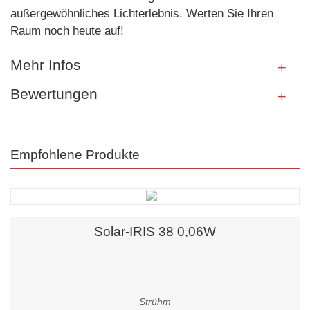
außergewöhnliches Lichterlebnis. Werten Sie Ihren
Raum noch heute auf!
Mehr Infos
Bewertungen
Empfohlene Produkte
Solar-IRIS 38 0,06W
Strühm