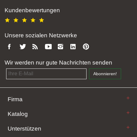
Kundenbewertungen
Unsere sozialen Netzwerke
Wir werden nur gute Nachrichten senden
Email address
Abonnieren!
Firma
Katalog
Unterstützen