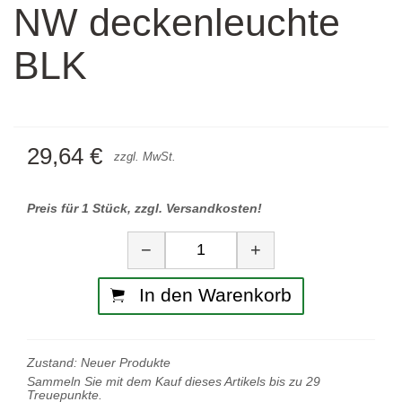
NW deckenleuchte
BLK
29,64 €
zzgl. MwSt.
Preis für 1 Stück, zzgl. Versandkosten!
Menge
−
+
In den Warenkorb
Zustand:
Neuer Produkte
Sammeln Sie mit dem Kauf dieses Artikels bis zu
29
Treuepunkte.