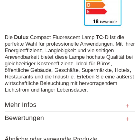
Die
Dulux
Compact Fluorescent Lamp
TC
-D ist die
perfekte Wahl für professionelle Anwendungen. Mit ihrer
Energieeffizienz, Langlebigkeit und vielseitigen
Anwendbarkeit bietet diese Lampe höchste Qualität bei
gleichzeitiger Kosteneffizienz. Ideal für Büros,
öffentliche Gebäude, Geschäfte, Supermärkte, Hotels,
Restaurants und die Industrie. Erleben Sie eine äußerst
wirtschaftliche Beleuchtung mit hervorragendem
Lichtstrom und langer Lebensdauer.
Mehr Infos
Bewertungen
Ähnliche oder verwandte Produkte