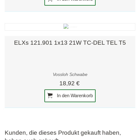
ELXs 121.901 1x13 21W TC-DEL TEL T5
Vossloh Schwabe
18,92 €
In den Warenkorb
Kunden, die dieses Produkt gekauft haben,