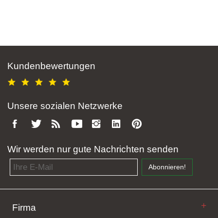
Kundenbewertungen
Unsere sozialen Netzwerke
Wir werden nur gute Nachrichten senden
Email address
Abonnieren!
Firma