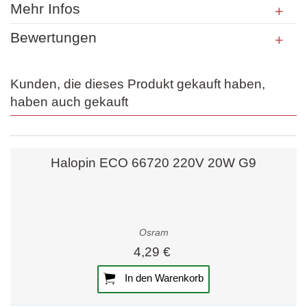
Mehr Infos
Bewertungen
Kunden, die dieses Produkt gekauft haben,
haben auch gekauft
Halopin ECO 66720 220V 20W G9
Osram
4,29 €
In den Warenkorb