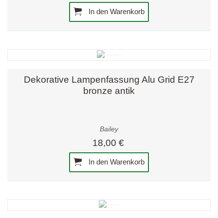
In den Warenkorb
Dekorative Lampenfassung Alu Grid E27
bronze antik
Bailey
18,00 €
In den Warenkorb