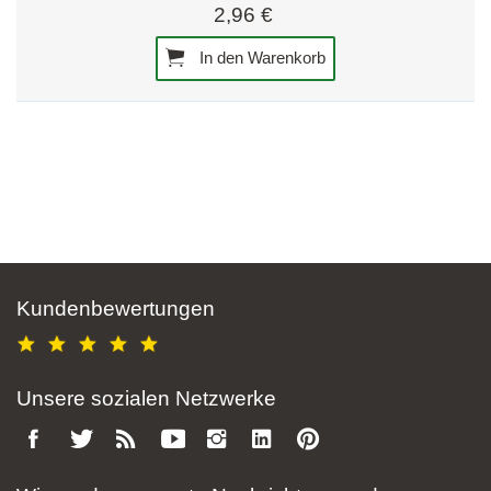
2,96 €
In den Warenkorb
Kundenbewertungen
Unsere sozialen Netzwerke