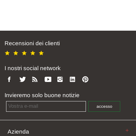
Recensioni dei clienti
I nostri social network
Invieremo solo buone notizie
Email address
accesso
Azienda