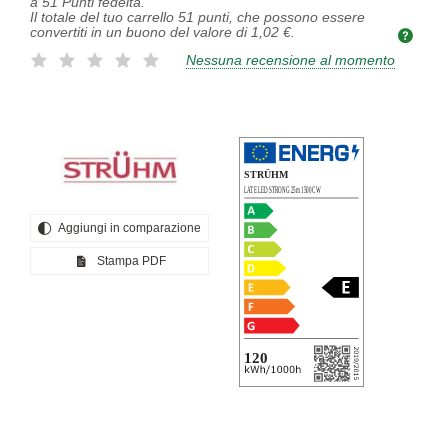
a
51
Punti fedeltà.
Il totale del tuo carrello
51
punti, che possono essere
convertiti in un buono del valore di
1,02 €
.
Nessuna recensione al momento
Aggiungi in comparazione
Stampa PDF