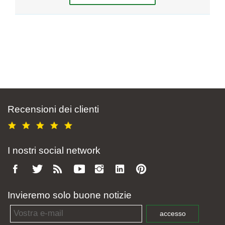
Recensioni dei clienti
I nostri social network
Invieremo solo buone notizie
Email address
accesso