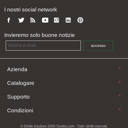
I nostri social network
Invieremo solo buone notizie
Email address
accesso
Azienda
Catalogare
Supporto
Condizioni
© Diritto d'autore 2000 Svetila.com - Tutti i diritti riservati.