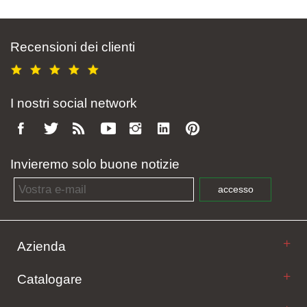
Recensioni dei clienti
I nostri social network
Invieremo solo buone notizie
Email address
accesso
Azienda
Catalogare