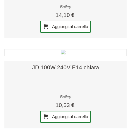
Bailey
14,10 €
Aggiungi al carrello
JD 100W 240V E14 chiara
Bailey
10,53 €
Aggiungi al carrello