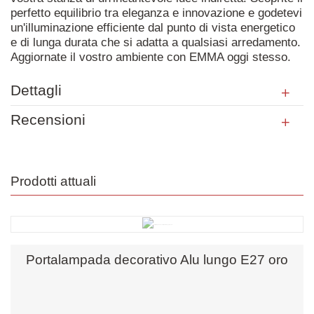
perfetto equilibrio tra eleganza e innovazione e godetevi
un'illuminazione efficiente dal punto di vista energetico
e di lunga durata che si adatta a qualsiasi arredamento.
Aggiornate il vostro ambiente con EMMA oggi stesso.
Dettagli
Recensioni
Prodotti attuali
Portalampada decorativo Alu lungo E27 oro