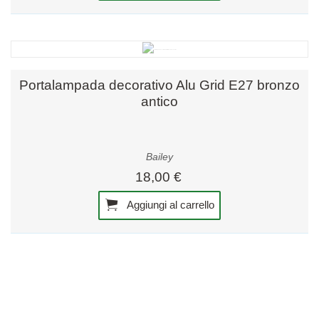
Portalampada decorativo Alu Grid E27 bronzo
antico
Bailey
18,00 €
Aggiungi al carrello