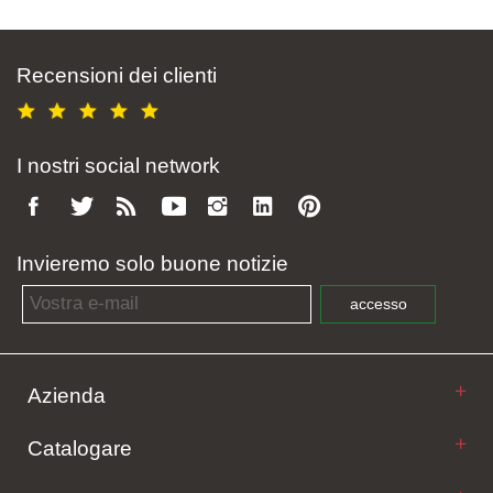
Recensioni dei clienti
I nostri social network
Invieremo solo buone notizie
Email address
accesso
Azienda
Catalogare