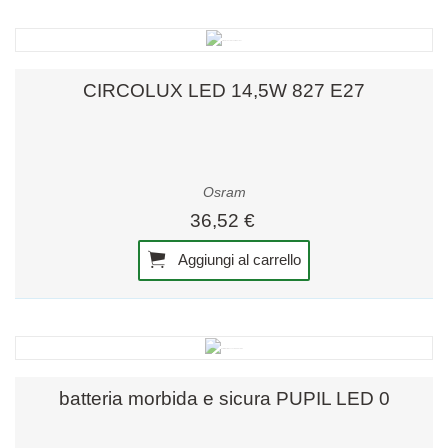
CIRCOLUX LED 14,5W 827 E27
Osram
36,52 €
Aggiungi al carrello
batteria morbida e sicura PUPIL LED 0