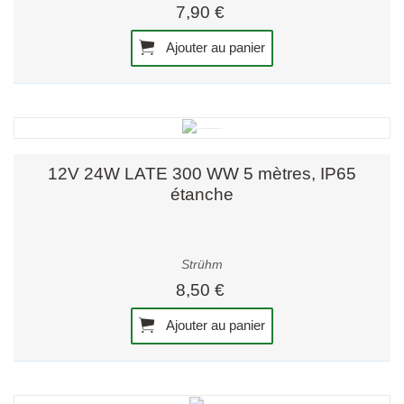
7,90 €
Ajouter au panier
12V 24W LATE 300 WW 5 mètres, IP65
étanche
Strühm
8,50 €
Ajouter au panier