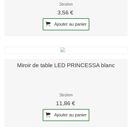
Strühm
3,56 €
Ajouter au panier
Miroir de table LED PRINCESSA blanc
Strühm
11,86 €
Ajouter au panier