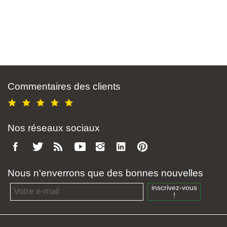
Commentaires des clients
Nos réseaux sociaux
Nous n'enverrons que des bonnes nouvelles
Email address
inscrivez-vous
!