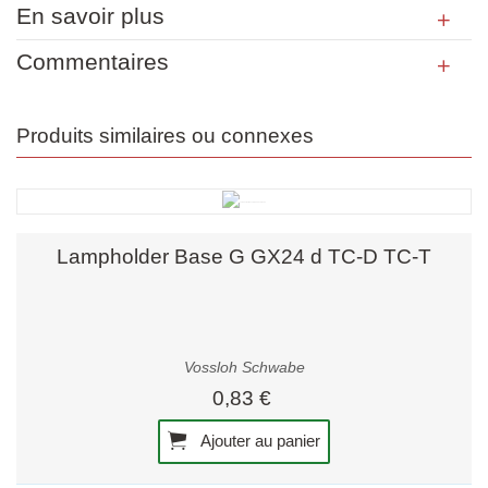
En savoir plus
Commentaires
Produits similaires ou connexes
Lampholder Base G GX24 d TC-D TC-T
Vossloh Schwabe
0,83 €
Ajouter au panier