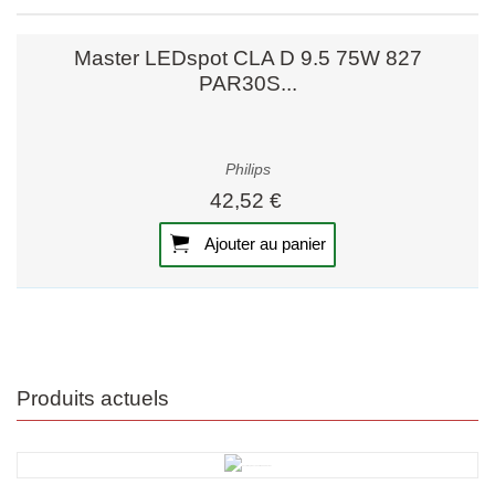
Master LEDspot CLA D 9.5 75W 827
PAR30S...
Philips
42,52 €
Ajouter au panier
Produits actuels