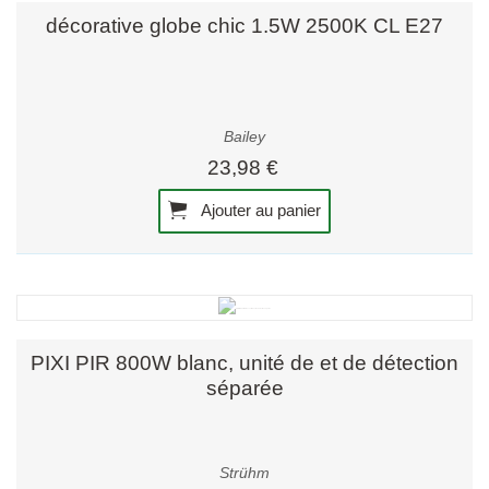
décorative globe chic 1.5W 2500K CL E27
Bailey
23,98 €
Ajouter au panier
PIXI PIR 800W blanc, unité de et de détection
séparée
Strühm