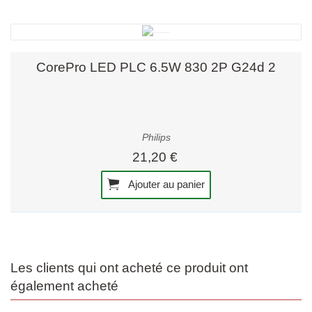
CorePro LED PLC 6.5W 830 2P G24d 2
Philips
21,20 €
Ajouter au panier
Les clients qui ont acheté ce produit ont
également acheté