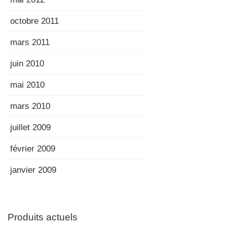
octobre 2011
mars 2011
juin 2010
mai 2010
mars 2010
juillet 2009
février 2009
janvier 2009
Produits actuels