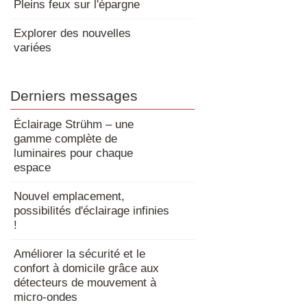
Pleins feux sur l'épargne
Explorer des nouvelles
variées
Derniers messages
Éclairage Strühm – une
gamme complète de
luminaires pour chaque
espace
Nouvel emplacement,
possibilités d'éclairage infinies
!
Améliorer la sécurité et le
confort à domicile grâce aux
détecteurs de mouvement à
micro-ondes