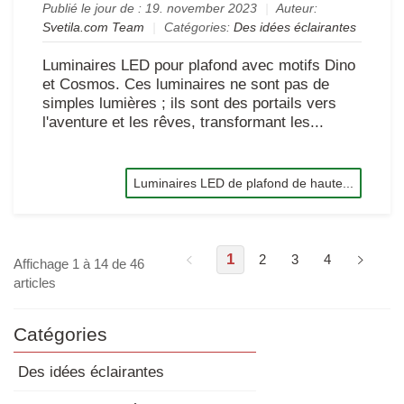
Publié le jour de :
19. november 2023
|
Auteur:
Svetila.com Team
|
Catégories:
Des idées éclairantes
Luminaires LED pour plafond avec motifs Dino
et Cosmos. Ces luminaires ne sont pas de
simples lumières ; ils sont des portails vers
l'aventure et les rêves, transformant les...
Luminaires LED de plafond de haute...
1
2
3
4
Affichage 1 à 14 de 46
articles
Catégories
Des idées éclairantes