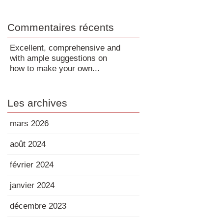
Commentaires récents
Excellent, comprehensive and
with ample suggestions on
how to make your own...
Les archives
mars 2026
août 2024
février 2024
janvier 2024
décembre 2023