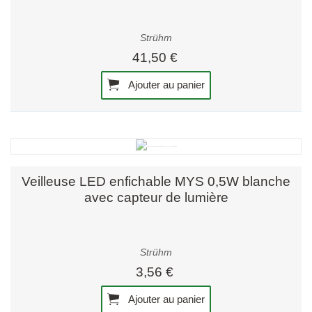
Strühm
41,50 €
Ajouter au panier
Veilleuse LED enfichable MYS 0,5W blanche
avec capteur de lumière
Strühm
3,56 €
Ajouter au panier