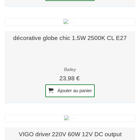
décorative globe chic 1.5W 2500K CL E27
Bailey
23,98 €
Ajouter au panier
VIGO driver 220V 60W 12V DC output