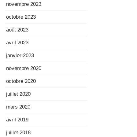
novembre 2023
octobre 2023
août 2023
avril 2023
janvier 2023
novembre 2020
octobre 2020
juillet 2020
mars 2020
avril 2019
juillet 2018