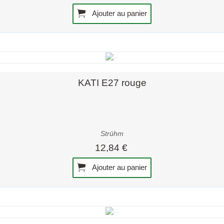
Ajouter au panier
Aperçu rapide
KATI E27 rouge
Strühm
12,84 €
Ajouter au panier