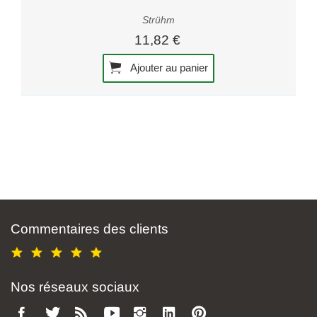
Strühm
11,82 €
Ajouter au panier
Commentaires des clients
Nos réseaux sociaux