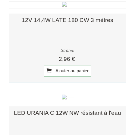
12V 14,4W LATE 180 CW 3 mètres
Strühm
2,96 €
Ajouter au panier
LED URANIA C 12W NW résistant à l'eau