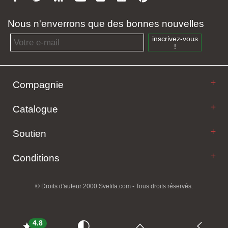
Nous n'enverrons que des bonnes nouvelles
Email address
inscrivez-vous
!
Compagnie
Catalogue
Soutien
Conditions
© Droits d'auteur 2000 Svetila.com - Tous droits réservés.
4.8