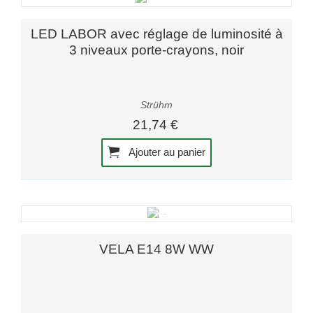
LED LABOR avec réglage de luminosité à
3 niveaux porte-crayons, noir
Strühm
21,74 €
Ajouter au panier
VELA E14 8W WW