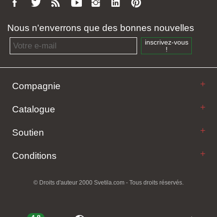
Nous n'enverrons que des bonnes nouvelles
Email address
inscrivez-vous
!
Compagnie
Catalogue
Soutien
Conditions
© Droits d'auteur 2000 Svetila.com - Tous droits réservés.