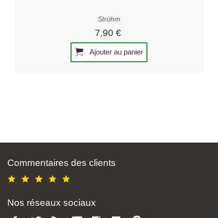
Strühm
7,90 €
Ajouter au panier
Commentaires des clients
Nos réseaux sociaux