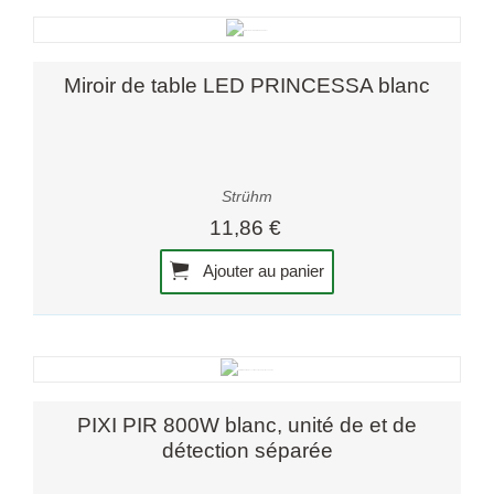
Miroir de table LED PRINCESSA blanc
Strühm
11,86 €
Ajouter au panier
PIXI PIR 800W blanc, unité de et de
détection séparée