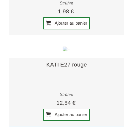
Strühm
1,98 €
Ajouter au panier
KATI E27 rouge
Strühm
12,84 €
Ajouter au panier