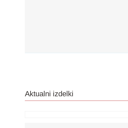
Aktualni izdelki