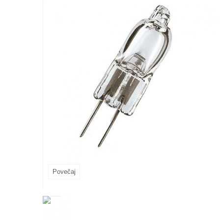
Povečaj