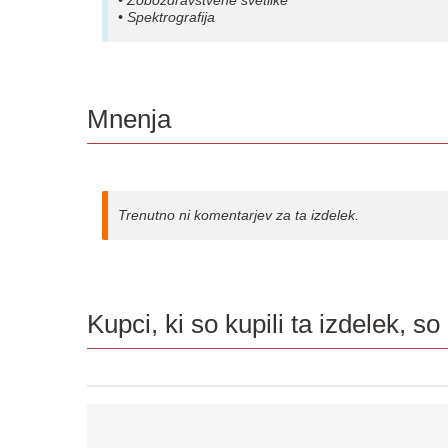
• Spektrografija
Mnenja
Trenutno ni komentarjev za ta izdelek.
Kupci, ki so kupili ta izdelek, so 