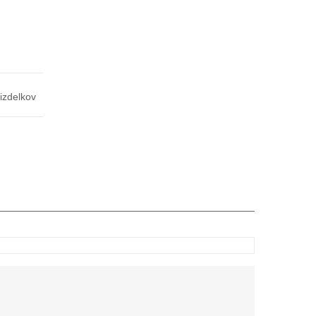
 izdelkov