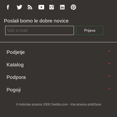
Poslali bomo le dobre novice
Email address
Prijava
Podjetje
Katalog
Podpora
Pogoji
© Avtorske pravice 2000 Svetila.com - Vse pravice pridržane