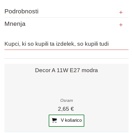
Podrobnosti
Mnenja
Kupci, ki so kupili ta izdelek, so kupili tudi
Decor A 11W E27 modra
Osram
2,65 €
V košarico