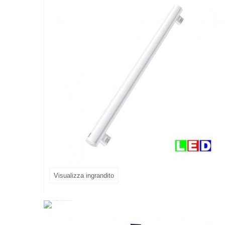
Visualizza ingrandito