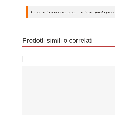
Al momento non ci sono commenti per questo prodo
Prodotti simili o correlati