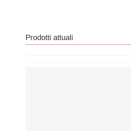
Prodotti attuali