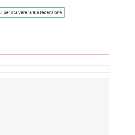
i per scrivere la tua recensione