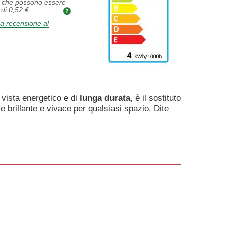
, che possono essere
 di
0,52 €
.
a recensione al
i vista energetico e di
lunga
durata
, è il sostituto
 brillante e vivace per qualsiasi spazio. Dite