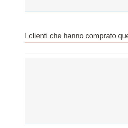
I clienti che hanno comprato q