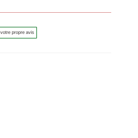
votre propre avis