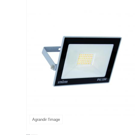
Agrandir l'image