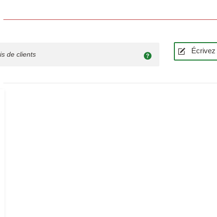
Écrivez 
is de clients