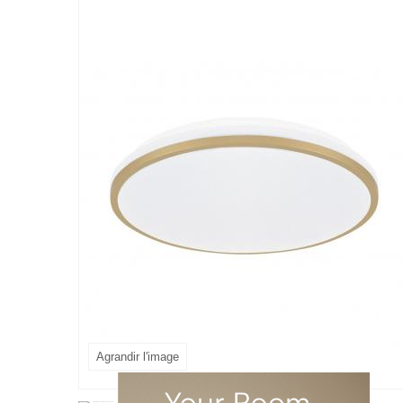
Agrandir l'image