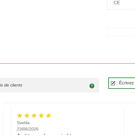
CE
Écrivez 
is de clients
Svetila
23/06/2026