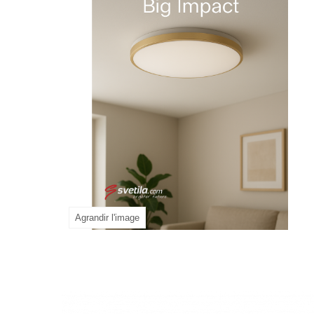
Agrandir l'image