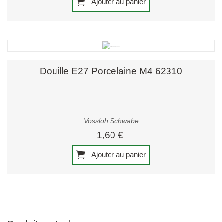
Ajouter au panier
Douille E27 Porcelaine M4 62310
Vossloh Schwabe
1,60 €
Ajouter au panier