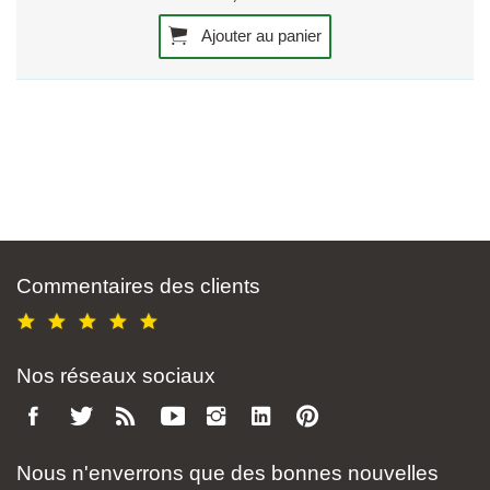
Ajouter au panier
Commentaires des clients
Nos réseaux sociaux
Nous n'enverrons que des bonnes nouvelles