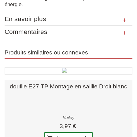
énergie.
En savoir plus
Commentaires
Produits similaires ou connexes
douille E27 TP Montage en saillie Droit blanc
Bailey
3,97 €