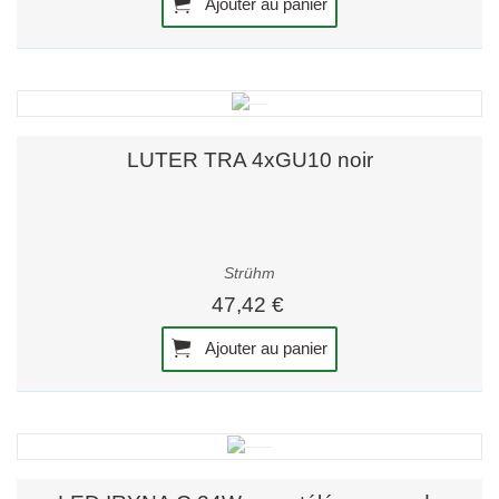
Ajouter au panier
LUTER TRA 4xGU10 noir
Strühm
47,42 €
Ajouter au panier