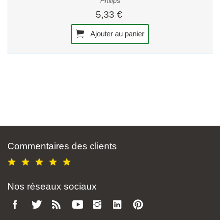
Philips
5,33 €
Ajouter au panier
Commentaires des clients
Nos réseaux sociaux