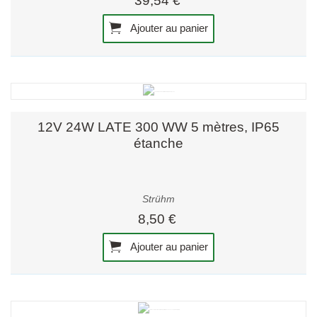
39,54 €
Ajouter au panier
12V 24W LATE 300 WW 5 mètres, IP65
étanche
Strühm
8,50 €
Ajouter au panier