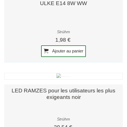
ULKE E14 8W WW
Strühm
1,98 €
Ajouter au panier
LED RAMZES pour les utilisateurs les plus
exigeants noir
Strühm