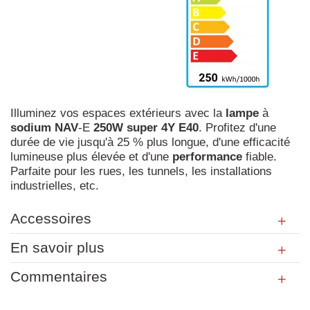
Illuminez vos espaces extérieurs avec la
lampe
à
sodium
NAV
-E
250W
super
4Y
E40
. Profitez d'une
durée de vie jusqu'à 25 % plus longue, d'une efficacité
lumineuse plus élevée et d'une
performance
fiable.
Parfaite pour les rues, les tunnels, les installations
industrielles, etc.
Accessoires
En savoir plus
Commentaires