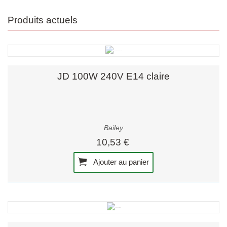
Produits actuels
JD 100W 240V E14 claire
Bailey
10,53 €
Ajouter au panier