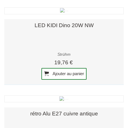
LED KIDI Dino 20W NW
Strühm
19,76 €
Ajouter au panier
rétro Alu E27 cuivre antique