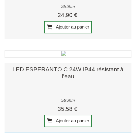
Strühm
24,90 €
Ajouter au panier
LED ESPERANTO C 24W IP44 résistant à
l'eau
Strühm
35,58 €
Ajouter au panier