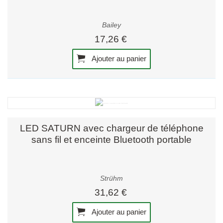
Bailey
17,26 €
Ajouter au panier
LED SATURN avec chargeur de téléphone
sans fil et enceinte Bluetooth portable
Strühm
31,62 €
Ajouter au panier