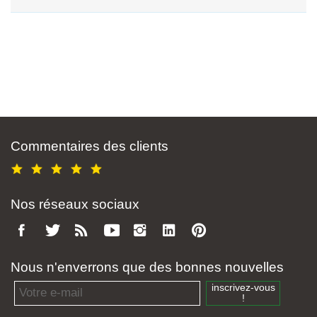
Commentaires des clients
Nos réseaux sociaux
Nous n'enverrons que des bonnes nouvelles
Email address
inscrivez-vous
!