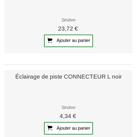
Strühm
23,72 €
Ajouter au panier
Éclairage de piste CONNECTEUR L noir
Strühm
4,34 €
Ajouter au panier