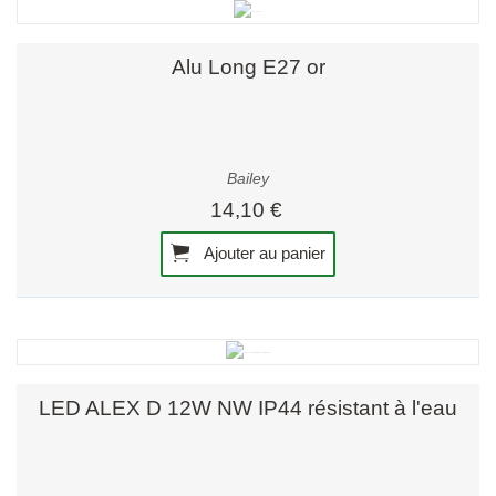
Alu Long E27 or
Bailey
14,10 €
Ajouter au panier
LED ALEX D 12W NW IP44 résistant à l'eau