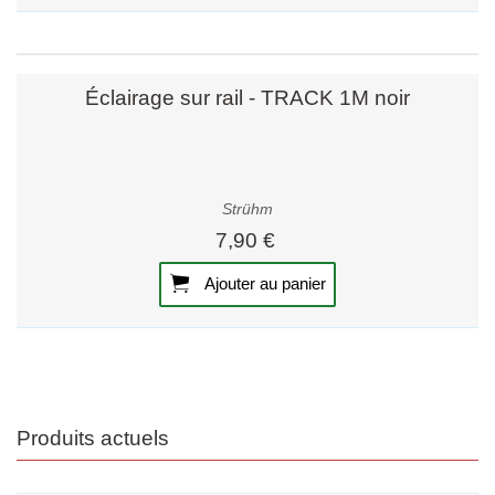
Éclairage sur rail - TRACK 1M noir
Strühm
7,90 €
Ajouter au panier
Produits actuels