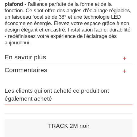
plafond
- l'alliance parfaite de la forme et de la
fonction. Ce spot offre des angles d'éclairage réglables,
un faisceau focalisé de 38° et une technologie LED
économe en énergie. Élevez votre espace grâce à son
design élégant et encastré. Installation facile, durabilité
- redéfinissez votre expérience de l'éclairage dès
aujourd'hui.
En savoir plus
Commentaires
Les clients qui ont acheté ce produit ont
également acheté
TRACK 2M noir