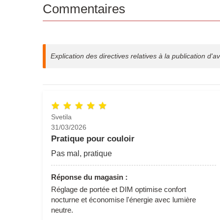
Commentaires
Explication des directives relatives à la publication d'av
Svetila
31/03/2026
Pratique pour couloir
Pas mal, pratique
Réponse du magasin :
Réglage de portée et DIM optimise confort
nocturne et économise l'énergie avec lumière
neutre.