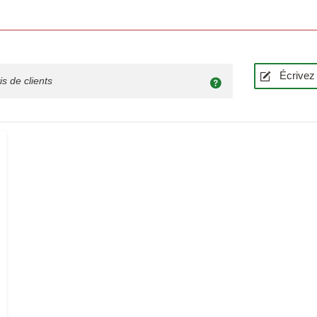
Écrivez 
is de clients