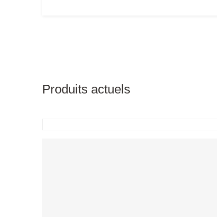
Produits actuels