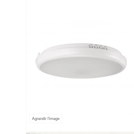
Agrandir l'image