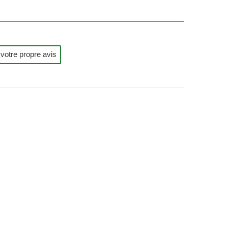
votre propre avis