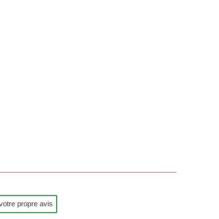
votre propre avis