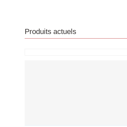
Produits actuels