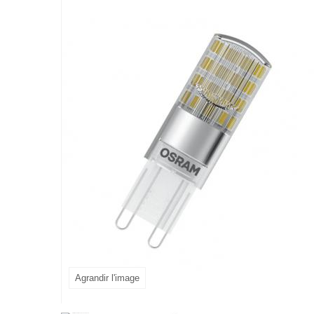
Agrandir l'image