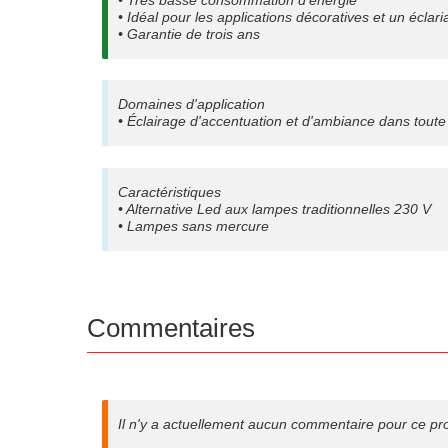
• Idéal pour les applications décoratives et un éclar
• Garantie de trois ans
Domaines d'application
• Éclairage d'accentuation et d'ambiance dans toute
Caractéristiques
• Alternative Led aux lampes traditionnelles 230 V
• Lampes sans mercure
Commentaires
Il n'y a actuellement aucun commentaire pour ce pr