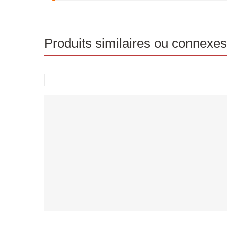
Produits similaires ou connexes