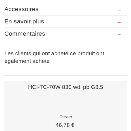
Accessoires
En savoir plus
Commentaires
Les clients qui ont acheté ce produit ont
également acheté
HCI-TC-70W 830 wdl pb G8.5
Osram
46,78 €