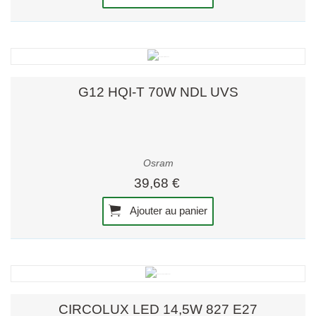
G12 HQI-T 70W NDL UVS
Osram
39,68 €
Ajouter au panier
CIRCOLUX LED 14,5W 827 E27