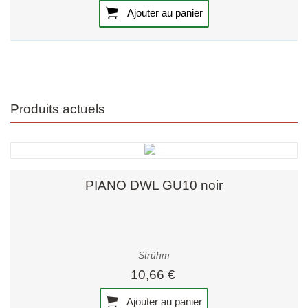
Ajouter au panier
Produits actuels
PIANO DWL GU10 noir
Strühm
10,66 €
Ajouter au panier