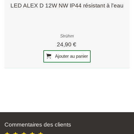
LED ALEX D 12W NW IP44 résistant à l'eau
Strühm
24,90 €
Ajouter au panier
Commentaires des clients