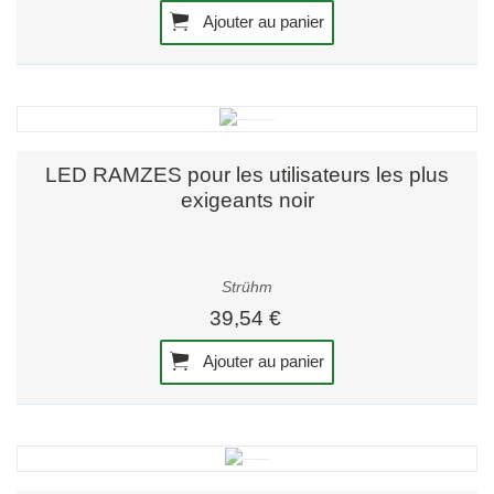
Ajouter au panier
LED RAMZES pour les utilisateurs les plus
exigeants noir
Strühm
39,54 €
Ajouter au panier