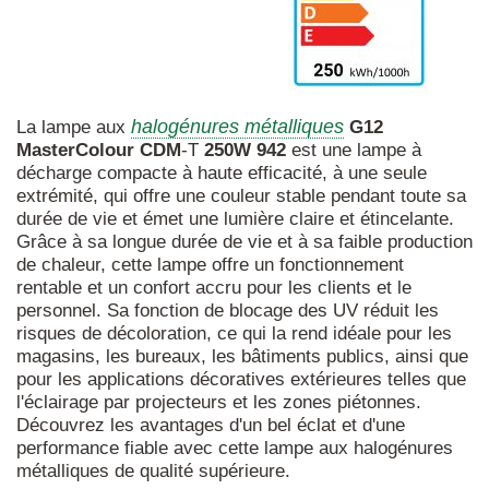
halogénures métalliques
La lampe aux
G12
MasterColour
CDM
-T
250W
942
est une lampe à
décharge compacte à haute efficacité, à une seule
extrémité, qui offre une couleur stable pendant toute sa
durée de vie et émet une lumière claire et étincelante.
Grâce à sa longue durée de vie et à sa faible production
de chaleur, cette lampe offre un fonctionnement
rentable et un confort accru pour les clients et le
personnel. Sa fonction de blocage des UV réduit les
risques de décoloration, ce qui la rend idéale pour les
magasins, les bureaux, les bâtiments publics, ainsi que
pour les applications décoratives extérieures telles que
l'éclairage par projecteurs et les zones piétonnes.
Découvrez les avantages d'un bel éclat et d'une
performance fiable avec cette lampe aux halogénures
métalliques de qualité supérieure.