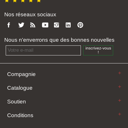
Nos réseaux sociaux
Nous n'enverrons que des bonnes nouvelles
Email address
inscrivez-vous
!
Compagnie
Catalogue
Soutien
Conditions