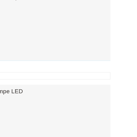
ampe LED