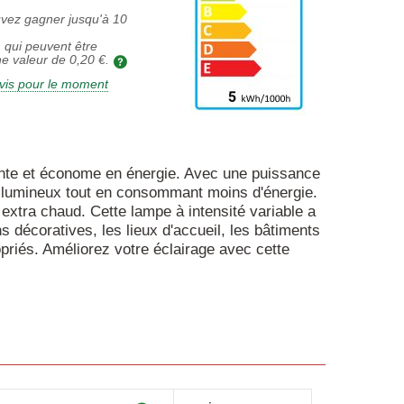
uvez gagner jusqu'à
10
 qui peuvent être
ne valeur de
0,20 €
.
vis pour le moment
ente et économe en énergie. Avec une puissance
e lumineux tout en consommant moins d'énergie.
extra chaud. Cette lampe à intensité variable a
s décoratives, les lieux d'accueil, les bâtiments
ropriés. Améliorez votre éclairage avec cette