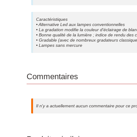
Caractéristiques
• Alternative Led aux lampes conventionnelles
• La gradation modifie la couleur d'éclairage de bla
• Bonne qualité de la lumière ; indice de rendu des 
• Gradable (avec de nombreux gradateurs classique
• Lampes sans mercure
Commentaires
Il n'y a actuellement aucun commentaire pour ce pr