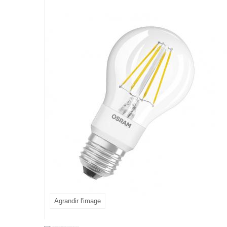
Agrandir l'image