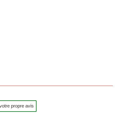
votre propre avis