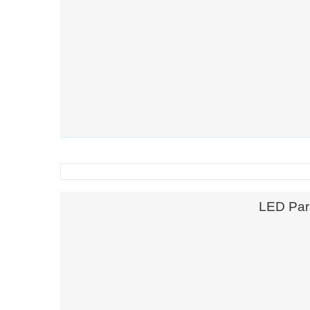
LED Par