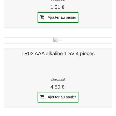
1,51 €
Ajouter au panier
LR03 AAA alkaline 1.5V 4 pièces
Duracell
4,50 €
Ajouter au panier