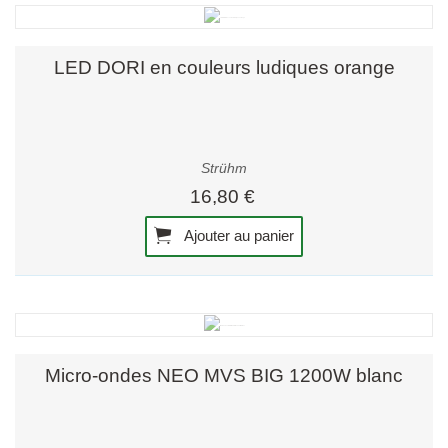
LED DORI en couleurs ludiques orange
Strühm
16,80 €
Ajouter au panier
Micro-ondes NEO MVS BIG 1200W blanc