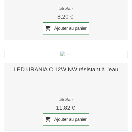
Strühm
8,20 €
Ajouter au panier
LED URANIA C 12W NW résistant à l'eau
Strühm
11,82 €
Ajouter au panier