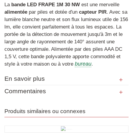
La
bande
LED
FRAPE
1M
30
NW
est une merveille
alimentée
par piles et dotée d'un
capteur
PIR
. Avec sa
lumière blanche neutre et son flux lumineux utile de 156
lm, elle convient parfaitement à tous les espaces. La
portée de la détection de mouvement jusqu'à 3m et le
large angle de rayonnement de 140° assurent une
couverture optimale. Alimentée par des piles AAA DC
1,5 V, cette bande polyvalente apporte commodité et
bureau
style à votre maison ou à votre
.
En savoir plus
Commentaires
Produits similaires ou connexes