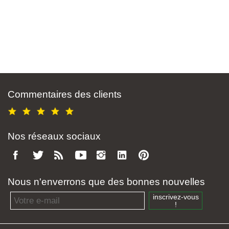
Commentaires des clients
Nos réseaux sociaux
Nous n'enverrons que des bonnes nouvelles
Email address
inscrivez-vous
!