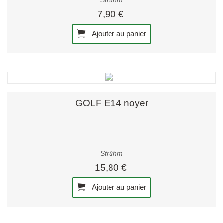
Strühm
7,90 €
Ajouter au panier
GOLF E14 noyer
Strühm
15,80 €
Ajouter au panier