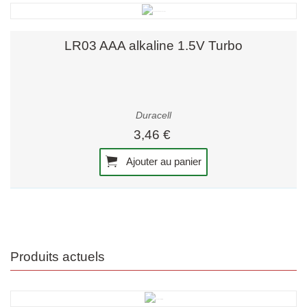
LR03 AAA alkaline 1.5V Turbo
Duracell
3,46 €
Ajouter au panier
Produits actuels