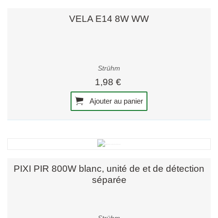
VELA E14 8W WW
Strühm
1,98 €
Ajouter au panier
PIXI PIR 800W blanc, unité de et de détection
séparée