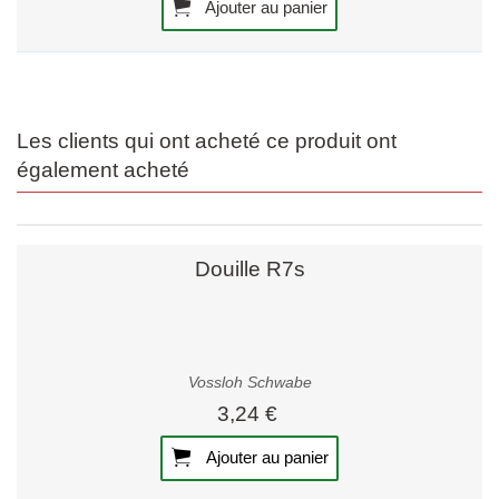
Ajouter au panier
Les clients qui ont acheté ce produit ont
également acheté
Douille R7s
Vossloh Schwabe
3,24 €
Ajouter au panier