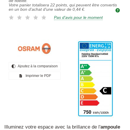
de fidélité.
Votre panier totalisera
22
points, qui peuvent être convertis
en un bon d'achat d'une valeur de
0,44 €
.
Pas d'avis pour le moment
Ajoutez à la comparaison
Imprimer le PDF
Illuminez votre espace avec la brillance de l'
ampoule