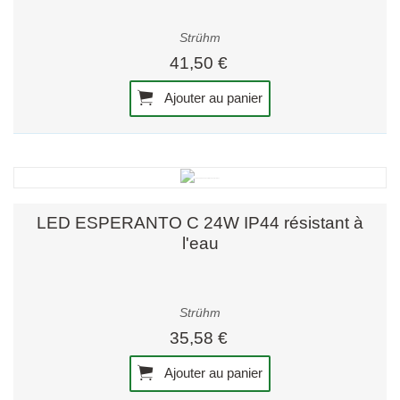
Strühm
41,50 €
Ajouter au panier
LED ESPERANTO C 24W IP44 résistant à
l'eau
Strühm
35,58 €
Ajouter au panier