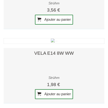
Strühm
3,56 €
Ajouter au panier
VELA E14 8W WW
Strühm
1,98 €
Ajouter au panier