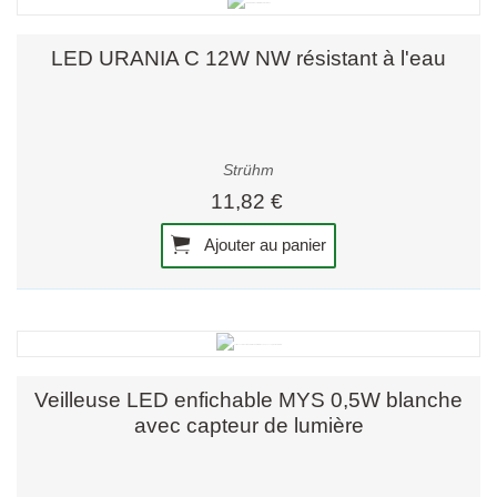
LED URANIA C 12W NW résistant à l'eau
Strühm
11,82 €
Ajouter au panier
Veilleuse LED enfichable MYS 0,5W blanche
avec capteur de lumière