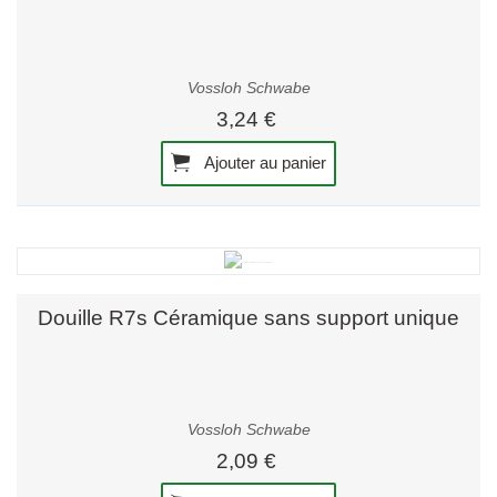
Vossloh Schwabe
3,24 €
Ajouter au panier
Douille R7s Céramique sans support unique
Vossloh Schwabe
2,09 €