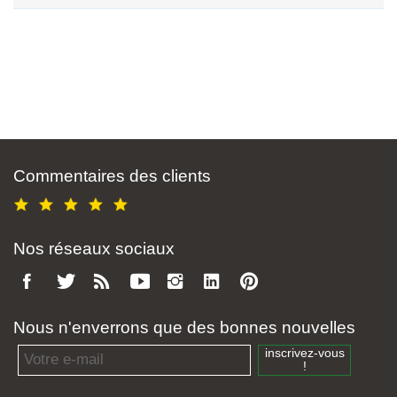
Commentaires des clients
Nos réseaux sociaux
Nous n'enverrons que des bonnes nouvelles
Email address
inscrivez-vous
!