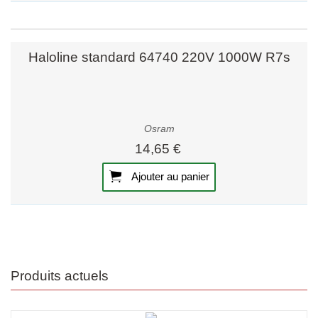
Haloline standard 64740 220V 1000W R7s
Osram
14,65 €
Ajouter au panier
Produits actuels