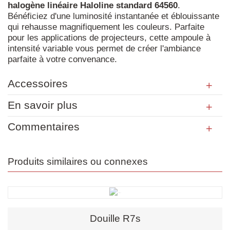
halogène
linéaire
Haloline
standard
64560
.
Bénéficiez d'une luminosité instantanée et éblouissante
qui rehausse magnifiquement les couleurs. Parfaite
pour les applications de projecteurs, cette ampoule à
intensité variable vous permet de créer l'ambiance
parfaite à votre convenance.
Accessoires
En savoir plus
Commentaires
Produits similaires ou connexes
Douille R7s