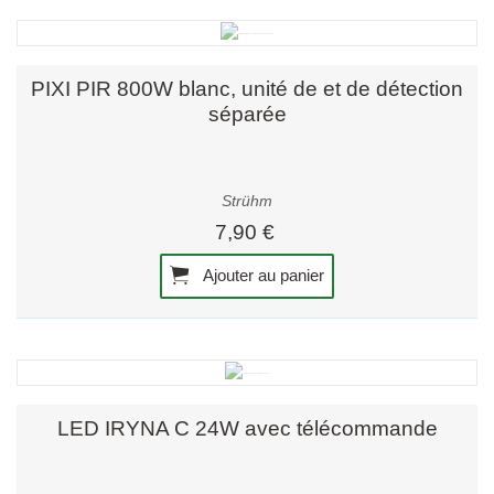
PIXI PIR 800W blanc, unité de et de détection
séparée
Strühm
7,90 €
Ajouter au panier
LED IRYNA C 24W avec télécommande