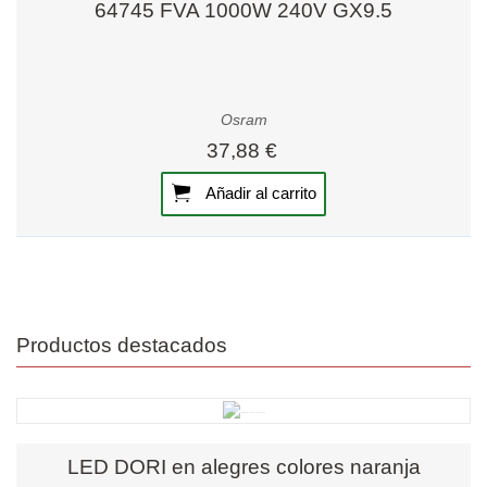
64745 FVA 1000W 240V GX9.5
Osram
37,88 €
Añadir al carrito
Productos destacados
LED DORI en alegres colores naranja