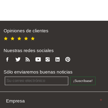
Opiniones de clientes
Nuestras redes sociales
Sólo enviaremos buenas noticias
Email address
¡Suscríbase!
Empresa