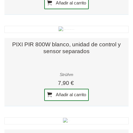
Añadir al carrito
PIXI PIR 800W blanco, unidad de control y
sensor separados
Strühm
7,90 €
Añadir al carrito