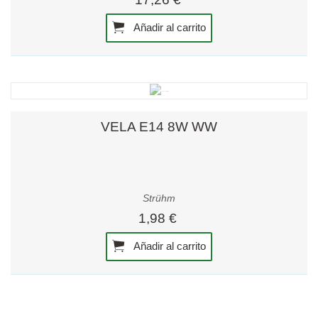
Añadir al carrito
VELA E14 8W WW
Strühm
1,98 €
Añadir al carrito