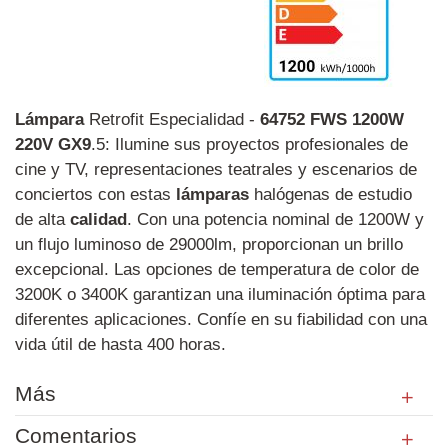
Lámpara
Retrofit Especialidad -
64752
FWS
1200W
220V
GX9
.5: Ilumine sus proyectos profesionales de
cine y TV, representaciones teatrales y escenarios de
conciertos con estas
lámparas
halógenas de estudio
de alta
calidad
. Con una potencia nominal de 1200W y
un flujo luminoso de 29000lm, proporcionan un brillo
excepcional. Las opciones de temperatura de color de
3200K o 3400K garantizan una iluminación óptima para
diferentes aplicaciones. Confíe en su fiabilidad con una
vida útil de hasta 400 horas.
Más
Comentarios