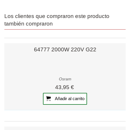
Los clientes que compraron este producto
también compraron
64777 2000W 220V G22
Osram
43,95 €
Añadir al carrito