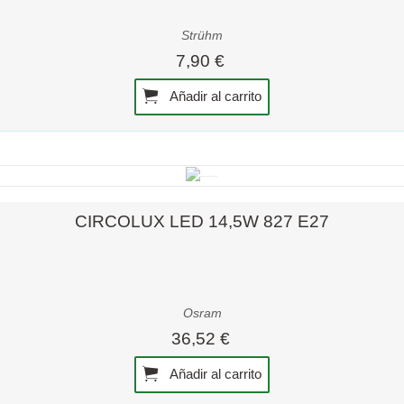
Strühm
7,90 €
Añadir al carrito
Vista rápida
CIRCOLUX LED 14,5W 827 E27
Osram
36,52 €
Añadir al carrito