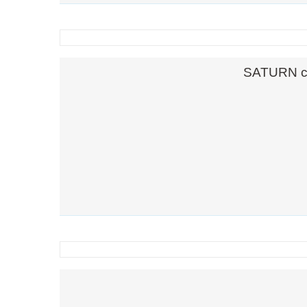
SATURN con