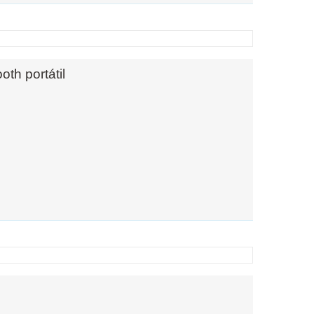
th portátil