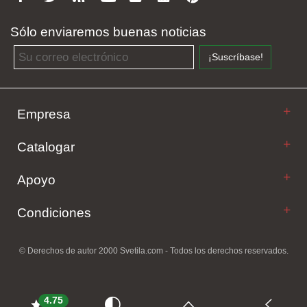
Sólo enviaremos buenas noticias
Email address
¡Suscríbase!
Empresa
Catalogar
Apoyo
Condiciones
© Derechos de autor 2000 Svetila.com - Todos los derechos reservados.
4.75