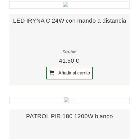
LED IRYNA C 24W con mando a distancia
Strühm
41,50 €
Añadir al carrito
PATROL PIR 180 1200W blanco