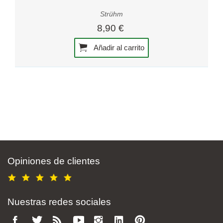
Strühm
8,90 €
Añadir al carrito
Opiniones de clientes
Nuestras redes sociales