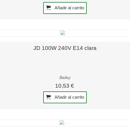
Añadir al carrito
Vista rápida
JD 100W 240V E14 clara
Bailey
10,53 €
Añadir al carrito