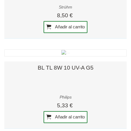
Strühm
8,50 €
Añadir al carrito
BL TL 8W 10 UV-A G5
Philips
5,33 €
Añadir al carrito