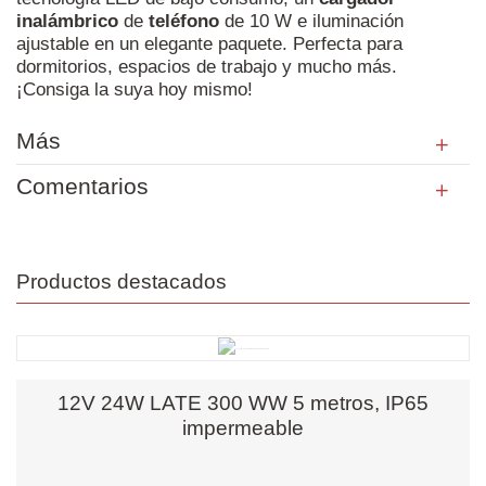
inalámbrico
de
teléfono
de 10 W e iluminación
ajustable en un elegante paquete. Perfecta para
dormitorios, espacios de trabajo y mucho más.
¡Consiga la suya hoy mismo!
Más
Comentarios
Productos destacados
12V 24W LATE 300 WW 5 metros, IP65
impermeable