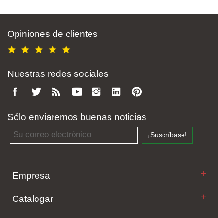
Opiniones de clientes
Nuestras redes sociales
Sólo enviaremos buenas noticias
Email address
¡Suscríbase!
Empresa
Catalogar