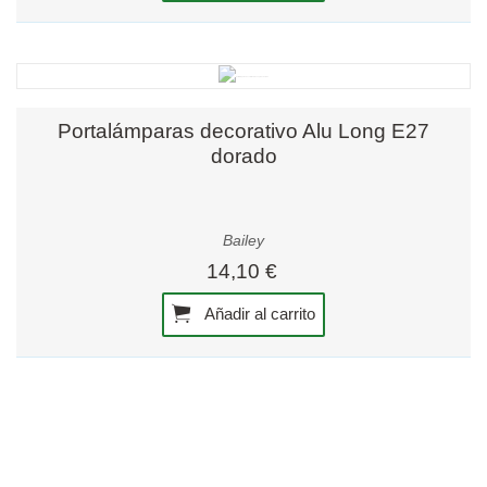
Portalámparas decorativo Alu Long E27
dorado
Bailey
14,10 €
Añadir al carrito