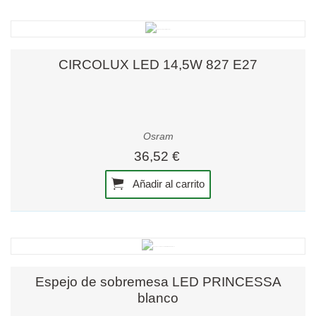
CIRCOLUX LED 14,5W 827 E27
Osram
36,52 €
Añadir al carrito
Espejo de sobremesa LED PRINCESSA
blanco