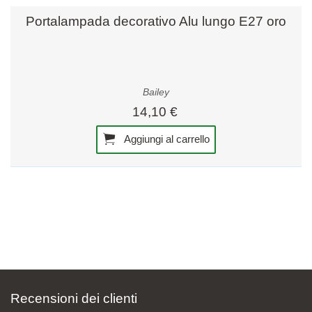
Portalampada decorativo Alu lungo E27 oro
Bailey
14,10 €
Aggiungi al carrello
Recensioni dei clienti