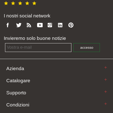
I nostri social network
Invieremo solo buone notizie
Email address
accesso
Azienda
Catalogare
Supporto
Condizioni