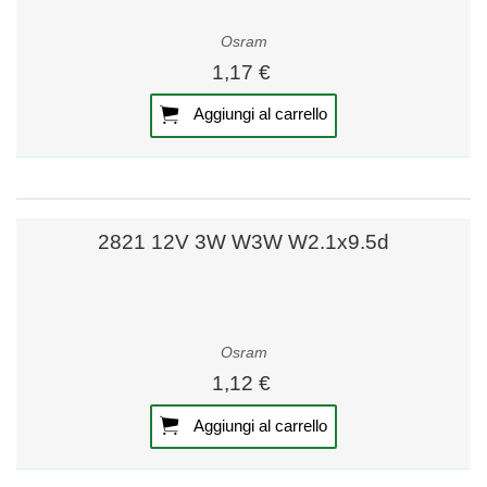
Osram
1,17 €
Aggiungi al carrello
2821 12V 3W W3W W2.1x9.5d
Osram
1,12 €
Aggiungi al carrello