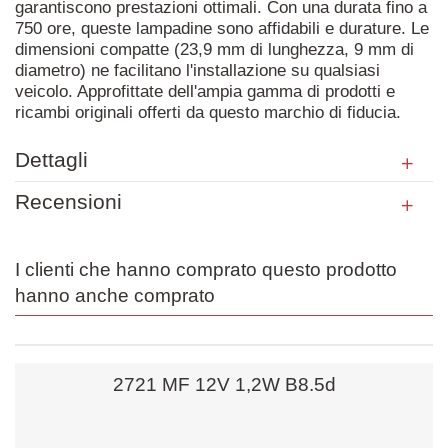
garantiscono prestazioni ottimali. Con una durata fino a
750 ore, queste lampadine sono affidabili e durature. Le
dimensioni compatte (23,9 mm di lunghezza, 9 mm di
diametro) ne facilitano l'installazione su qualsiasi
veicolo. Approfittate dell'ampia gamma di prodotti e
ricambi originali offerti da questo marchio di fiducia.
Dettagli
Recensioni
I clienti che hanno comprato questo prodotto
hanno anche comprato
2721 MF 12V 1,2W B8.5d