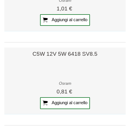
Osram
1,01 €
Aggiungi al carrello
C5W 12V 5W 6418 SV8.5
Osram
0,81 €
Aggiungi al carrello