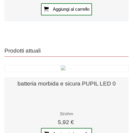
Aggiungi al carrello
Prodotti attuali
batteria morbida e sicura PUPIL LED 0
Strühm
5,92 €