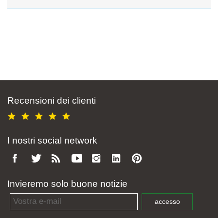
Recensioni dei clienti
I nostri social network
Invieremo solo buone notizie
Email address
accesso