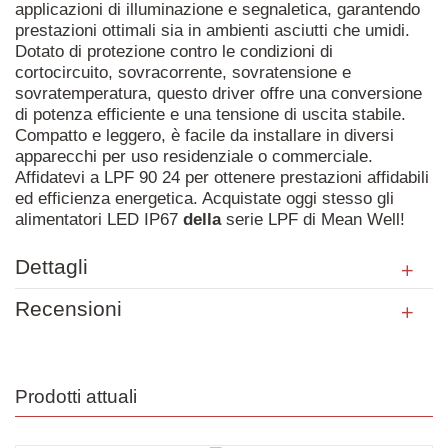
applicazioni di illuminazione e segnaletica, garantendo
prestazioni ottimali sia in ambienti asciutti che umidi.
Dotato di protezione contro le condizioni di
cortocircuito, sovracorrente, sovratensione e
sovratemperatura, questo driver offre una conversione
di potenza efficiente e una tensione di uscita stabile.
Compatto e leggero, è facile da installare in diversi
apparecchi per uso residenziale o commerciale.
Affidatevi a LPF 90 24 per ottenere prestazioni affidabili
ed efficienza energetica. Acquistate oggi stesso gli
alimentatori LED IP67
della
serie LPF di Mean Well!
Dettagli
Recensioni
Prodotti attuali