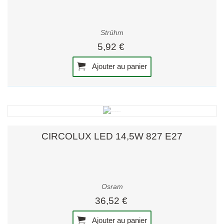
Strühm
5,92 €
Ajouter au panier
CIRCOLUX LED 14,5W 827 E27
Osram
36,52 €
Ajouter au panier