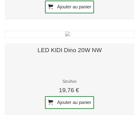
Ajouter au panier
LED KIDI Dino 20W NW
Strühm
19,76 €
Ajouter au panier