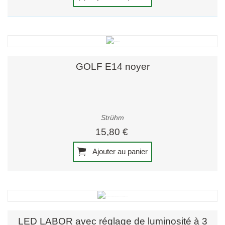
GOLF E14 noyer
Strühm
15,80 €
Ajouter au panier
LED LABOR avec réglage de luminosité à 3