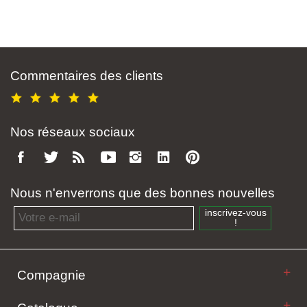
Commentaires des clients
Nos réseaux sociaux
Nous n'enverrons que des bonnes nouvelles
Email address
inscrivez-vous
!
Compagnie