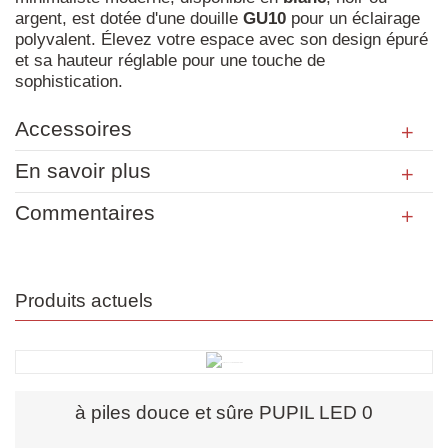
argent, est dotée d'une douille
GU10
pour un éclairage
polyvalent. Élevez votre espace avec son design épuré
et sa hauteur réglable pour une touche de
sophistication.
Accessoires
En savoir plus
Commentaires
Produits actuels
à piles douce et sûre PUPIL LED 0