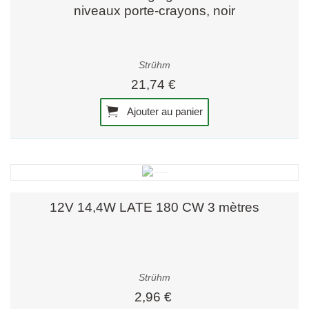
niveaux porte-crayons, noir
Strühm
21,74 €
Ajouter au panier
12V 14,4W LATE 180 CW 3 mètres
Strühm
2,96 €