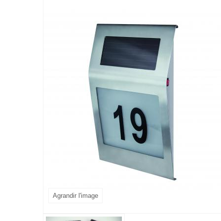
Agrandir l'image