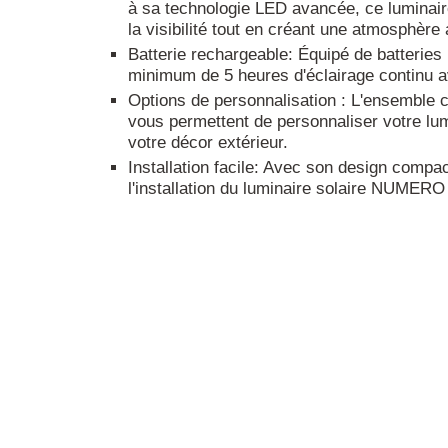
à sa technologie LED avancée, ce luminaire
la visibilité tout en créant une atmosphère 
Batterie rechargeable: Équipé de batteries 
minimum de 5 heures d'éclairage continu 
Options de personnalisation : L'ensemble c
vous permettent de personnaliser votre lum
votre décor extérieur.
Installation facile: Avec son design compac
l'installation du luminaire solaire NUMERO