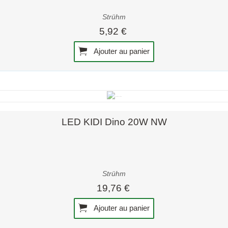
Strühm
5,92 €
Ajouter au panier
Aperçu rapide
LED KIDI Dino 20W NW
Strühm
19,76 €
Ajouter au panier