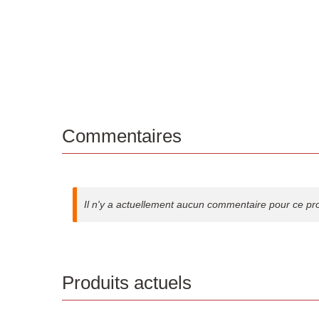
Commentaires
Il n'y a actuellement aucun commentaire pour ce pr
Produits actuels