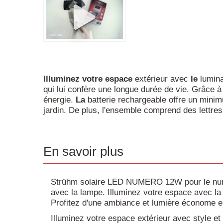
Illuminez
votre
espace
extérieur avec
le
lumin
qui lui confère une longue durée de vie. Grâce à
énergie.
La
batterie rechargeable offre un minimu
jardin. De plus, l'ensemble comprend des lettres 
En savoir plus
Strühm solaire LED NUMERO 12W pour le num
avec la lampe. Illuminez votre espace avec 
Profitez d'une ambiance et lumière économe e
Illuminez votre espace extérieur avec style et 