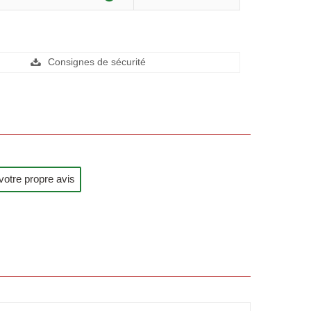
Consignes de sécurité
votre propre avis