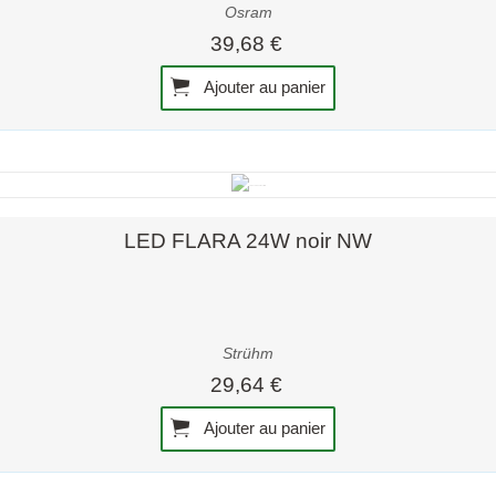
Osram
39,68 €
Ajouter au panier
Aperçu rapide
LED FLARA 24W noir NW
Strühm
29,64 €
Ajouter au panier