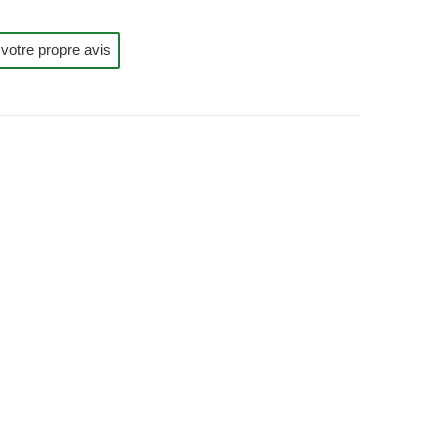
votre propre avis