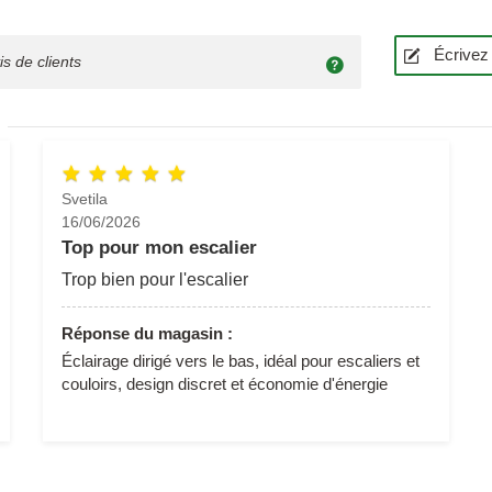
Écrivez 
is de clients
Svetila
16/06/2026
Top pour mon escalier
Trop bien pour l'escalier
Réponse du magasin :
Éclairage dirigé vers le bas, idéal pour escaliers et
couloirs, design discret et économie d'énergie