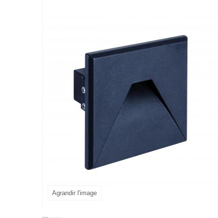
Agrandir l'image