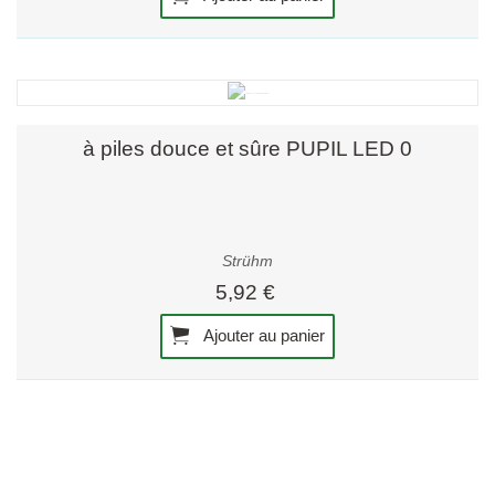
à piles douce et sûre PUPIL LED 0
Strühm
5,92 €
Ajouter au panier