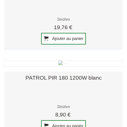
Strühm
19,76 €
Ajouter au panier
PATROL PIR 180 1200W blanc
Strühm
8,90 €
Ajouter au panier