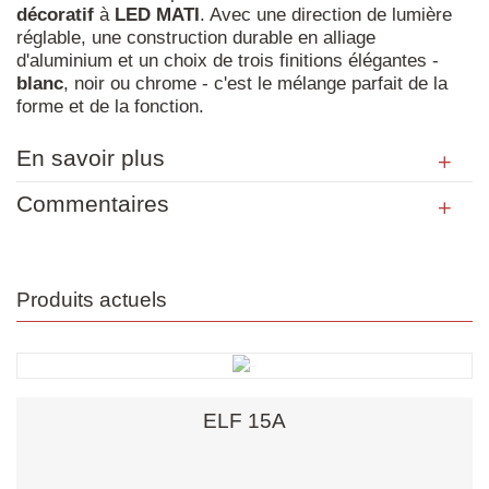
décoratif
à
LED
MATI
. Avec une direction de lumière
réglable, une construction durable en alliage
d'aluminium et un choix de trois finitions élégantes -
blanc
, noir ou chrome - c'est le mélange parfait de la
forme et de la fonction.
En savoir plus
Commentaires
Produits actuels
ELF 15A