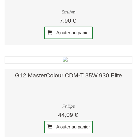
Strühm
7,90 €
Ajouter au panier
G12 MasterColour CDM-T 35W 930 Elite
Philips
44,09 €
Ajouter au panier