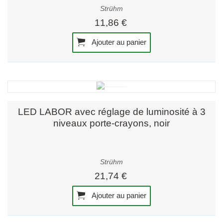
Strühm
11,86 €
Ajouter au panier
LED LABOR avec réglage de luminosité à 3
niveaux porte-crayons, noir
Strühm
21,74 €
Ajouter au panier