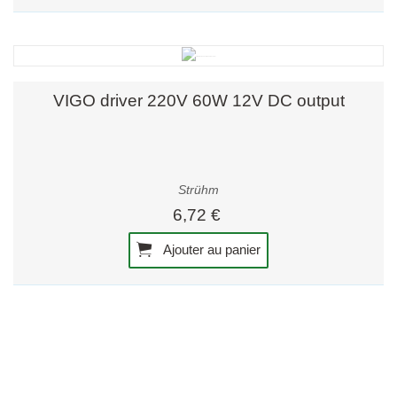
VIGO driver 220V 60W 12V DC output
Strühm
6,72 €
Ajouter au panier