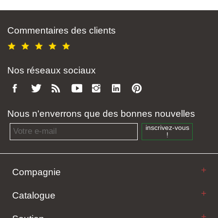
Commentaires des clients
Nos réseaux sociaux
Nous n'enverrons que des bonnes nouvelles
Email address
inscrivez-vous
!
Compagnie
Catalogue