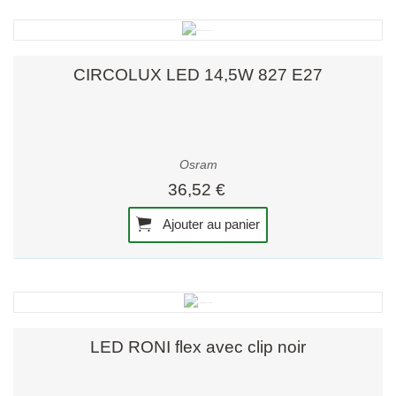
CIRCOLUX LED 14,5W 827 E27
Osram
36,52 €
Ajouter au panier
LED RONI flex avec clip noir