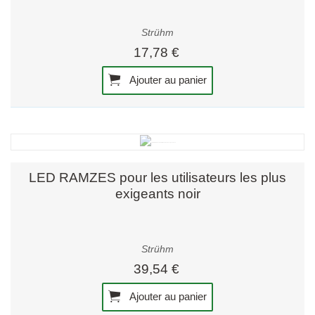
Strühm
17,78 €
Ajouter au panier
LED RAMZES pour les utilisateurs les plus
exigeants noir
Strühm
39,54 €
Ajouter au panier