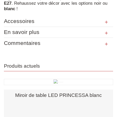
E27
. Rehaussez votre décor avec les options noir ou
blanc
!
Accessoires
En savoir plus
Commentaires
Produits actuels
Miroir de table LED PRINCESSA blanc