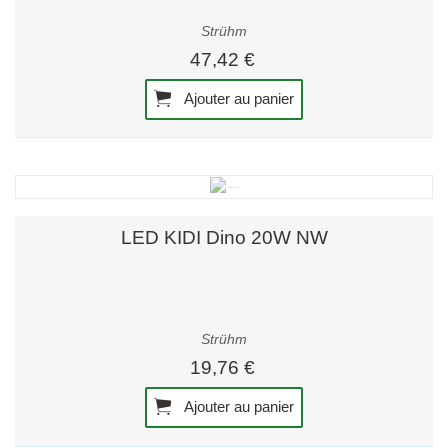
Strühm
47,42 €
Ajouter au panier
LED KIDI Dino 20W NW
Strühm
19,76 €
Ajouter au panier