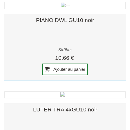
PIANO DWL GU10 noir
Strühm
10,66 €
Ajouter au panier
LUTER TRA 4xGU10 noir