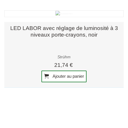
LED LABOR avec réglage de luminosité à 3
niveaux porte-crayons, noir
Strühm
21,74 €
Ajouter au panier