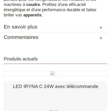
machines à
coudre
. Profitez d'une efficacité
énergétique et d'une performance durable et faites
briller vos
appareils
.
En savoir plus
Commentaires
Produits actuels
LED IRYNA C 24W avec télécommande