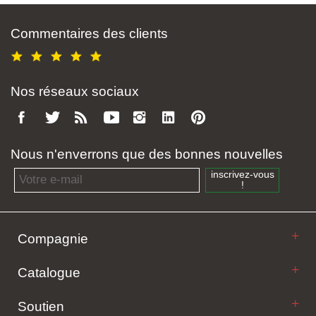
Commentaires des clients
Nos réseaux sociaux
Nous n'enverrons que des bonnes nouvelles
Email address
inscrivez-vous
!
Compagnie
Catalogue
Soutien