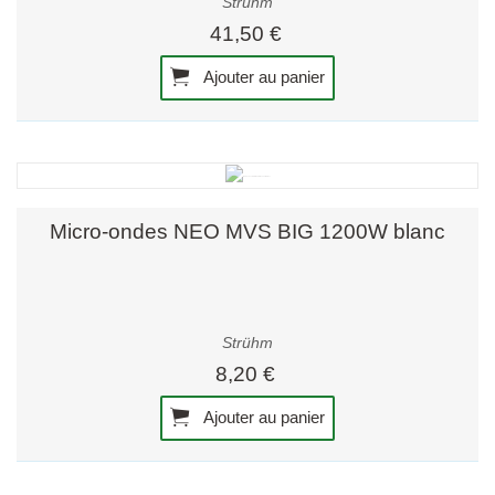
Strühm
41,50 €
Ajouter au panier
Micro-ondes NEO MVS BIG 1200W blanc
Strühm
8,20 €
Ajouter au panier