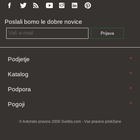
Poslali bomo le dobre novice
Email address
Prijava
Podjetje
Katalog
Podpora
Pogoji
© Avtorske pravice 2000 Svetila.com - Vse pravice pridržane