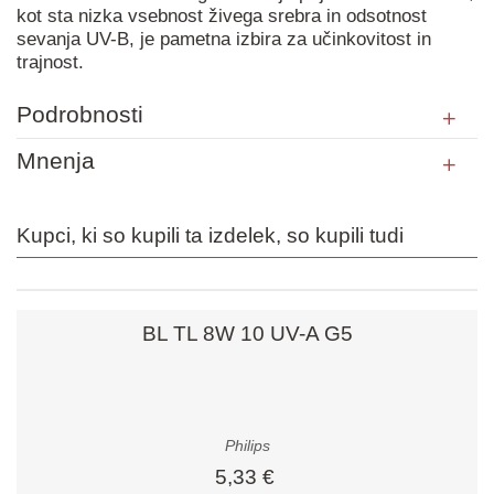
kot sta nizka vsebnost živega srebra in odsotnost
sevanja UV-B, je pametna izbira za učinkovitost in
trajnost.
Podrobnosti
Mnenja
Kupci, ki so kupili ta izdelek, so kupili tudi
BL TL 8W 10 UV-A G5
Philips
5,33 €