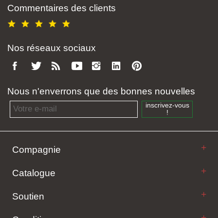
Commentaires des clients
Nos réseaux sociaux
Nous n'enverrons que des bonnes nouvelles
Email address
inscrivez-vous
!
Compagnie
Catalogue
Soutien