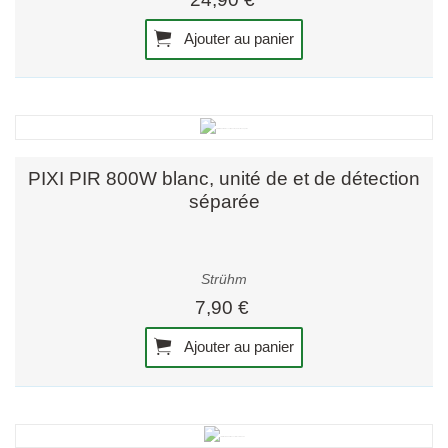
Ajouter au panier
PIXI PIR 800W blanc, unité de et de détection
séparée
Strühm
7,90 €
Ajouter au panier