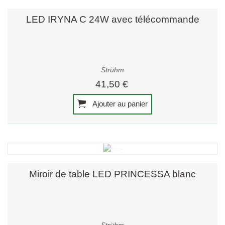
LED IRYNA C 24W avec télécommande
Strühm
41,50 €
Ajouter au panier
Miroir de table LED PRINCESSA blanc