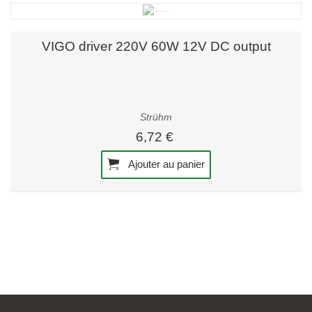
VIGO driver 220V 60W 12V DC output
Strühm
6,72 €
Ajouter au panier