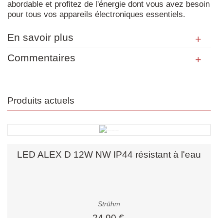
abordable et profitez de l'énergie dont vous avez besoin
pour tous vos appareils électroniques essentiels.
En savoir plus
Commentaires
Produits actuels
LED ALEX D 12W NW IP44 résistant à l'eau
Strühm
24,90 €