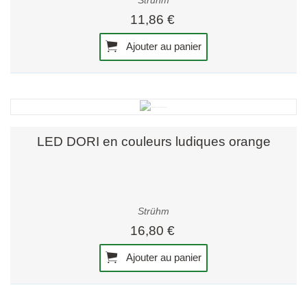
Strühm
11,86 €
Ajouter au panier
LED DORI en couleurs ludiques orange
Strühm
16,80 €
Ajouter au panier