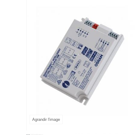
Agrandir l'image