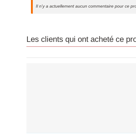
Il n'y a actuellement aucun commentaire pour ce pr
Les clients qui ont acheté ce p