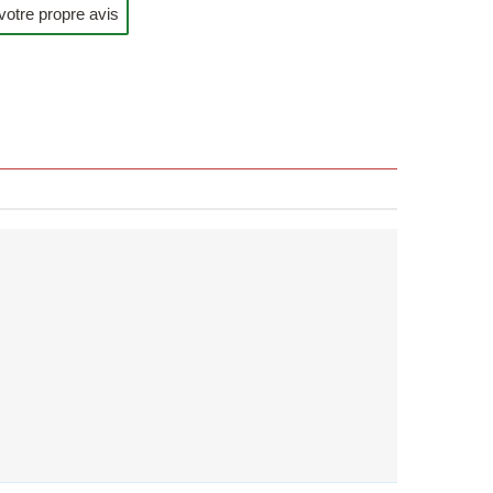
votre propre avis