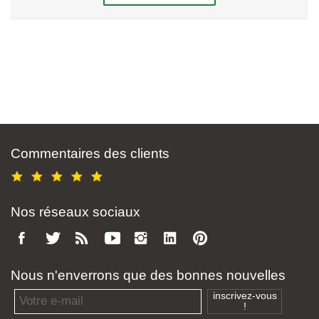
Commentaires des clients
Nos réseaux sociaux
Nous n'enverrons que des bonnes nouvelles
Email address
inscrivez-vous
!