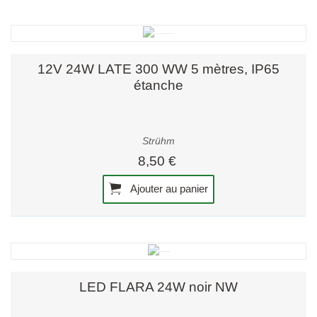
12V 24W LATE 300 WW 5 mètres, IP65
étanche
Strühm
8,50 €
Ajouter au panier
LED FLARA 24W noir NW