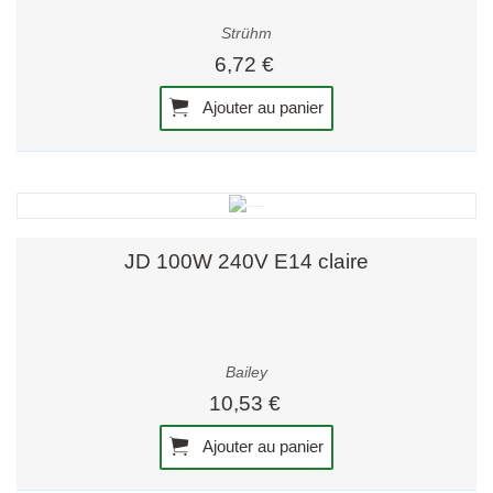
Strühm
6,72 €
Ajouter au panier
JD 100W 240V E14 claire
Bailey
10,53 €
Ajouter au panier