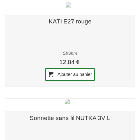
KATI E27 rouge
Strühm
12,84 €
Ajouter au panier
Sonnette sans fil NUTKA 3V L