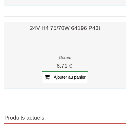
24V H4 75/70W 64196 P43t
Osram
6,71 €
Ajouter au panier
Produits actuels