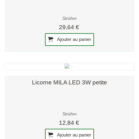
Strühm
29,64 €
Ajouter au panier
Licorne MILA LED 3W petite
Strühm
12,84 €
Ajouter au panier