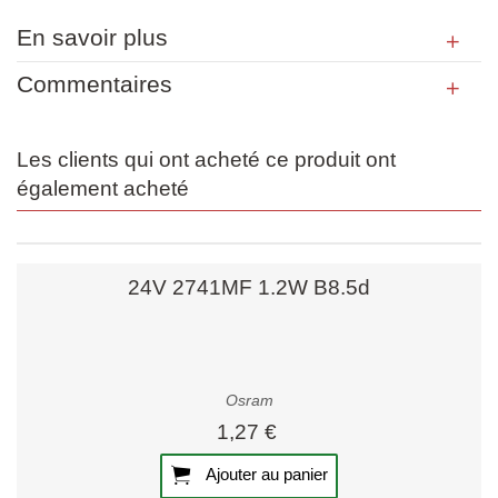
En savoir plus
Commentaires
Les clients qui ont acheté ce produit ont
également acheté
24V 2741MF 1.2W B8.5d
Osram
1,27 €
Ajouter au panier