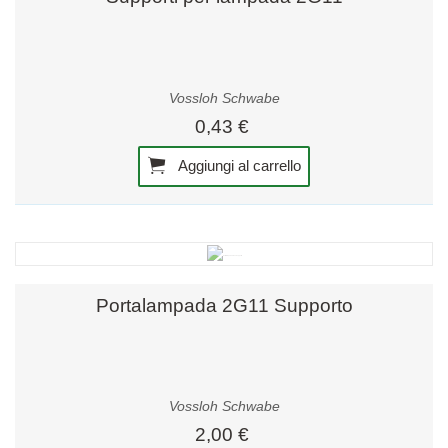
Vossloh Schwabe
0,43 €
Aggiungi al carrello
Portalampada 2G11 Supporto
Vossloh Schwabe
2,00 €