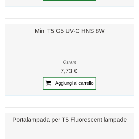
Mini T5 G5 UV-C HNS 8W
Osram
7,73 €
Aggiungi al carrello
Portalampada per T5 Fluorescent lampade