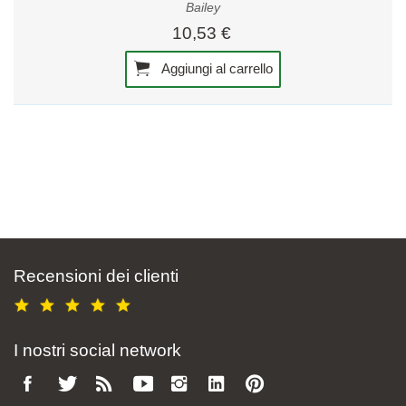
Bailey
10,53 €
Aggiungi al carrello
Recensioni dei clienti
I nostri social network