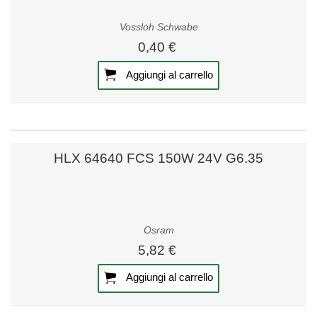
Vossloh Schwabe
0,40 €
Aggiungi al carrello
HLX 64640 FCS 150W 24V G6.35
Osram
5,82 €
Aggiungi al carrello