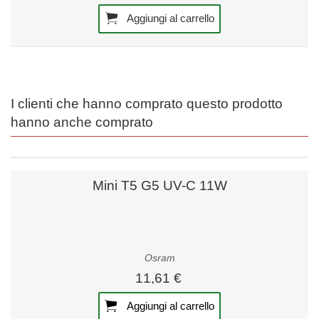
Aggiungi al carrello
I clienti che hanno comprato questo prodotto
hanno anche comprato
Mini T5 G5 UV-C 11W
Osram
11,61 €
Aggiungi al carrello