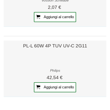
Vossloh Schwabe
2,07 €
Aggiungi al carrello
PL-L 60W 4P TUV UV-C 2G11
Philips
42,54 €
Aggiungi al carrello