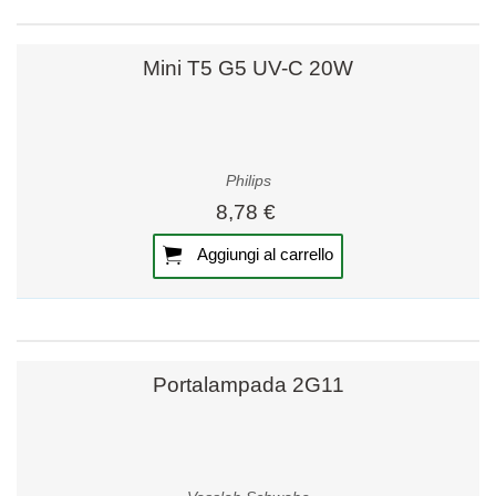
Mini T5 G5 UV-C 20W
Philips
8,78 €
Aggiungi al carrello
Portalampada 2G11