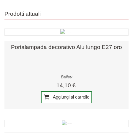
Prodotti attuali
Portalampada decorativo Alu lungo E27 oro
Bailey
14,10 €
Aggiungi al carrello