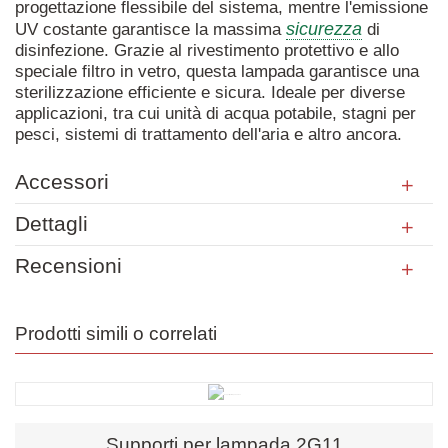
progettazione flessibile del sistema, mentre l'emissione
sicurezza
UV costante garantisce la massima
di
disinfezione. Grazie al rivestimento protettivo e allo
speciale filtro in vetro, questa lampada garantisce una
sterilizzazione efficiente e sicura. Ideale per diverse
applicazioni, tra cui unità di acqua potabile, stagni per
pesci, sistemi di trattamento dell'aria e altro ancora.
Accessori
Dettagli
Recensioni
Prodotti simili o correlati
Supporti per lampada 2G11